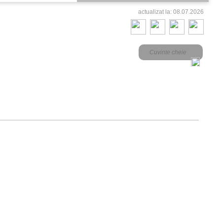
actualizat la: 08.07.2026