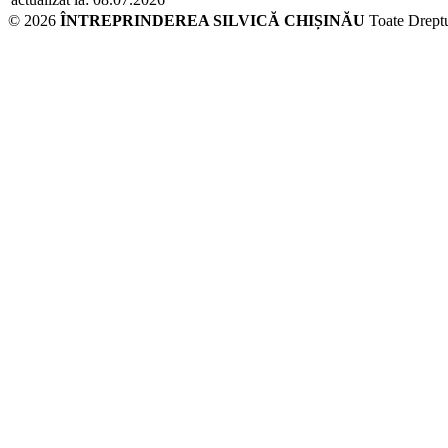
© 2026
ÎNTREPRINDEREA SILVICĂ CHIȘINĂU
Toate Dreptu