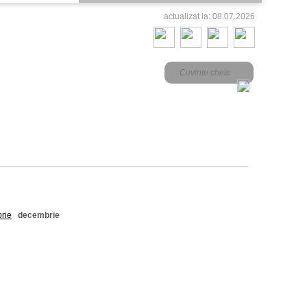
actualizat la: 08.07.2026
rie
decembrie