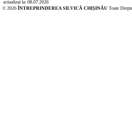
actualizat la: 08.07.2026
© 2026
ÎNTREPRINDEREA SILVICĂ CHIȘINĂU
Toate Dreptu